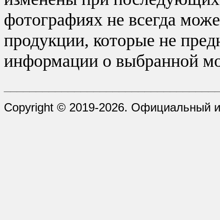
фотографиях не всегда може
продукции, которые не пред
информации о выбранной мо
_________________________________
Copyright © 2019-2026. Официальный и