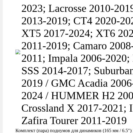
2023; Lacrosse 2010-201
2013-2019; CT4 2020-20
XT5 2017-2024; XT6 202
2011-2019; Camaro 2008-
2011; Impala 2006-2020;
SSS 2014-2017; Suburban
2019 / GMC Acadia 2006-
2024 / HUMMER H2 2008-
Crossland X 2017-2021; 
Zafira Tourer 2011-2019
Комплект (пара) подиумов для динамиков (165 мм / 6