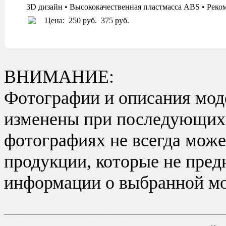
3D дизайн • Высококачественная пластмасса ABS • Реко
Цена:
250 руб.
375 руб.
ВНИМАНИЕ:
Фотографии и описания моде
изменены при последующих в
фотографиях не всегда може
продукции, которые не пред
информации о выбранной мо
_________________________________