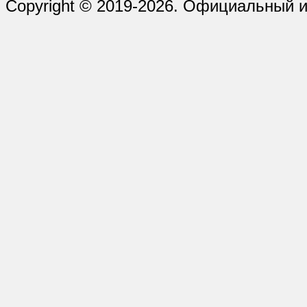
Copyright © 2019-2026. Официальный и