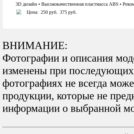
3D дизайн • Высококачественная пластмасса ABS • Реко
Цена:
250 руб.
375 руб.
ВНИМАНИЕ:
Фотографии и описания моде
изменены при последующих в
фотографиях не всегда може
продукции, которые не пред
информации о выбранной мо
_________________________________