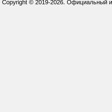
Copyright © 2019-2026. Официальный и