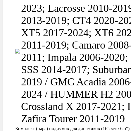
2023; Lacrosse 2010-201
2013-2019; CT4 2020-20
XT5 2017-2024; XT6 202
2011-2019; Camaro 2008-
2011; Impala 2006-2020;
SSS 2014-2017; Suburban
2019 / GMC Acadia 2006-
2024 / HUMMER H2 2008-
Crossland X 2017-2021; 
Zafira Tourer 2011-2019
Комплект (пара) подиумов для динамиков (165 мм / 6