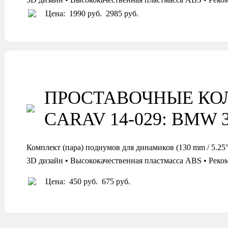
Цена:
1990 руб.
2985 руб.
ПРОСТАВОЧНЫЕ КО
CARAV 14-029: BMW 3-s
Комплект (пара) подиумов для динамиков (130 mm / 5
3D дизайн • Высококачественная пластмасса ABS • Реко
Цена:
450 руб.
675 руб.