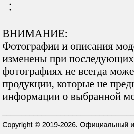
ВНИМАНИЕ:
Фотографии и описания моде
изменены при последующих в
фотографиях не всегда може
продукции, которые не пред
информации о выбранной мо
_________________________________
Copyright © 2019-2026. Официальный и