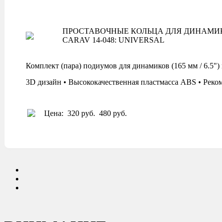
ПРОСТАВОЧНЫЕ КОЛЬЦА ДЛЯ ДИНАМИ
CARAV 14-048: UNIVERSAL
Комплект (пара) подиумов для динамиков (165 мм / 6
3D дизайн • Высококачественная пластмасса ABS • Реко
Цена:
320 руб.
480 руб.