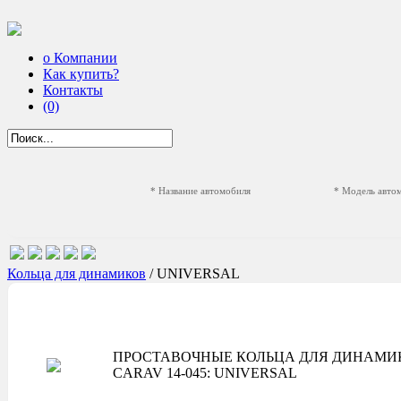
о Компании
Как купить?
Контакты
(0)
* Название автомобиля
* Модель авто
Кольца для динамиков
/ UNIVERSAL
ПРОСТАВОЧНЫЕ КОЛЬЦА ДЛЯ ДИНАМИ
CARAV 14-045: UNIVERSAL