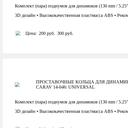
Комплект (пара) подиумов для динамиков (130 mm / 5
3D дизайн • Высококачественная пластмасса ABS • Реко
Цена:
200 руб.
300 руб.
ПРОСТАВОЧНЫЕ КОЛЬЦА ДЛЯ ДИНАМИ
CARAV 14-046: UNIVERSAL
Комплект (пара) подиумов для динамиков (130 mm / 5
3D дизайн • Высококачественная пластмасса ABS • Реко