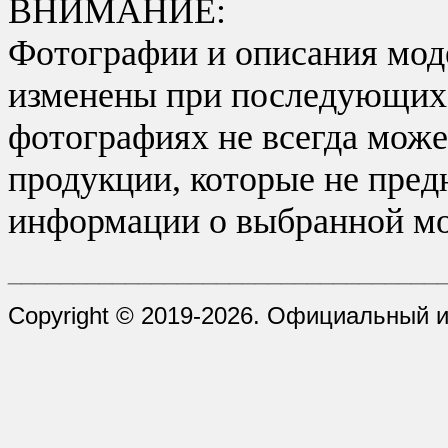
ВНИМАНИЕ:
Фотографии и описания моде
изменены при последующих в
фотографиях не всегда може
продукции, которые не пред
информации о выбранной мо
_________________________________
Copyright © 2019-2026. Официальный и