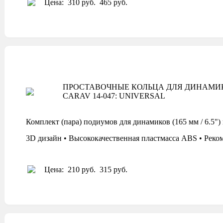
Цена:
310 руб.
465 руб.
ПРОСТАВОЧНЫЕ КОЛЬЦА ДЛЯ ДИНАМИ
CARAV 14-047: UNIVERSAL
Комплект (пара) подиумов для динамиков (165 мм / 6
3D дизайн • Высококачественная пластмасса ABS • Реко
Цена:
210 руб.
315 руб.