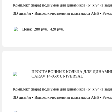
Комплект (пара) подиумов для динамиков (6" x 9") 
3D дизайн • Высококачественная пластмасса ABS • Реко
Цена:
280 руб.
420 руб.
ПРОСТАВОЧНЫЕ КОЛЬЦА ДЛЯ ДИНАМИ
CARAV 14-050: UNIVERSAL
Комплект (пара) подиумов для динамиков (6" x 9") 
3D дизайн • Высококачественная пластмасса ABS • Реко