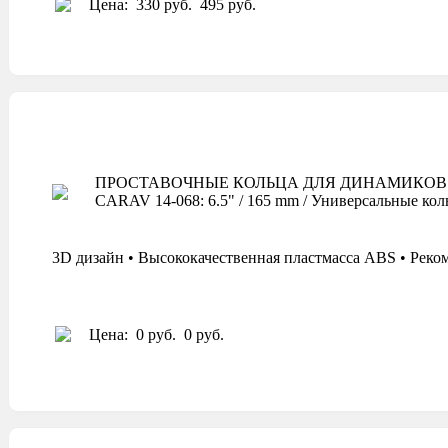
Цена:
330 руб.
495 руб.
ПРОСТАВОЧНЫЕ КОЛЬЦА ДЛЯ ДИНАМИКОВ
CARAV 14-068: 6.5" / 165 mm / Универсальные кол
3D дизайн • Высококачественная пластмасса ABS • Реко
Цена:
0 руб.
0 руб.