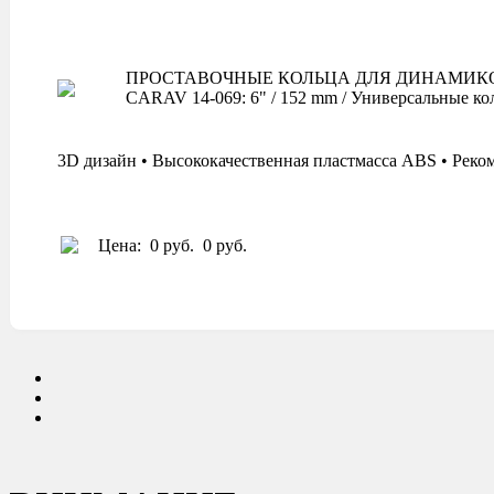
ПРОСТАВОЧНЫЕ КОЛЬЦА ДЛЯ ДИНАМИК
CARAV 14-069: 6" / 152 mm / Универсальные ко
3D дизайн • Высококачественная пластмасса ABS • Реко
Цена:
0 руб.
0 руб.