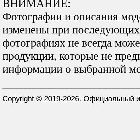
ВНИМАНИЕ:
Фотографии и описания моде
изменены при последующих в
фотографиях не всегда може
продукции, которые не пред
информации о выбранной мо
_________________________________
Copyright © 2019-2026. Официальный и