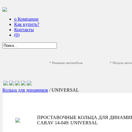
о Компании
Как купить?
Контакты
(0)
* Название автомобиля
* Модель авто
Кольца для динамиков
/ UNIVERSAL
ПРОСТАВОЧНЫЕ КОЛЬЦА ДЛЯ ДИНАМИ
CARAV 14-049: UNIVERSAL