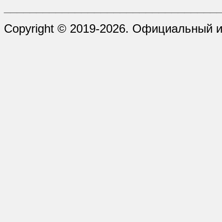
_________________________________
Copyright © 2019-2026. Официальный и