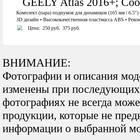
GEELY Atlas 2016+; Coo
Комплект (пара) подиумов для динамиков (165 мм / 6
3D дизайн • Высококачественная пластмасса ABS • Реко
Цена:
250 руб.
375 руб.
ВНИМАНИЕ:
Фотографии и описания моде
изменены при последующих в
фотографиях не всегда може
продукции, которые не пред
информации о выбранной мо